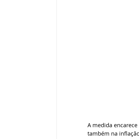
A medida encarece o
também na inflação