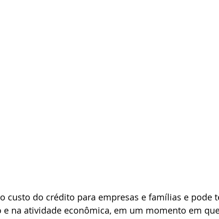
 custo do crédito para empresas e famílias e pode t
 e na atividade econômica, em um momento em que 