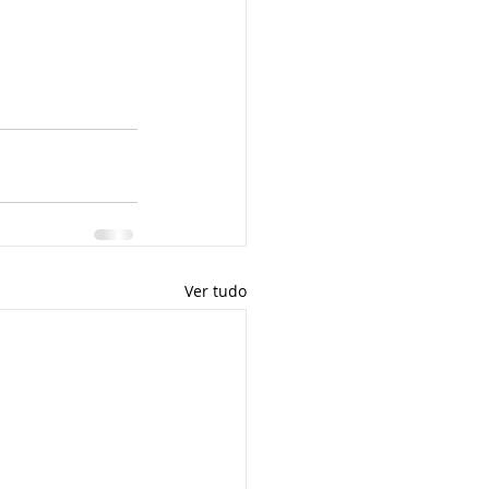
Ver tudo