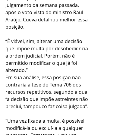
julgamento da semana passada, 
após o voto-vista do ministro Raul 
Araújo, Cueva detalhou melhor essa 
posição.
“É viável, sim, alterar uma decisão 
que impõe multa por desobediência 
a ordem judicial. Porém, não é 
permitido modificar o que já foi 
alterado.”
Em sua análise, essa posição não 
contraria a tese do Tema 706 dos 
recursos repetitivos, segundo a qual 
“a decisão que impõe astreintes não 
preclui, tampouco faz coisa julgada”.
“Uma vez fixada a multa, é possível 
modificá-la ou excluí-la a qualquer 