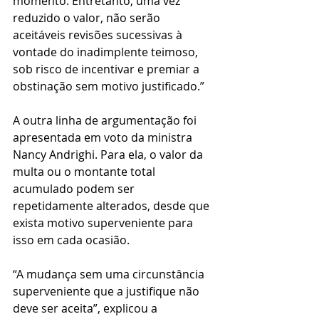
momento. Entretanto, uma vez 
reduzido o valor, não serão 
aceitáveis revisões sucessivas à 
vontade do inadimplente teimoso, 
sob risco de incentivar e premiar a 
obstinação sem motivo justificado.”
A outra linha de argumentação foi 
apresentada em voto da ministra 
Nancy Andrighi. Para ela, o valor da 
multa ou o montante total 
acumulado podem ser 
repetidamente alterados, desde que 
exista motivo superveniente para 
isso em cada ocasião.
“A mudança sem uma circunstância 
superveniente que a justifique não 
deve ser aceita”, explicou a 