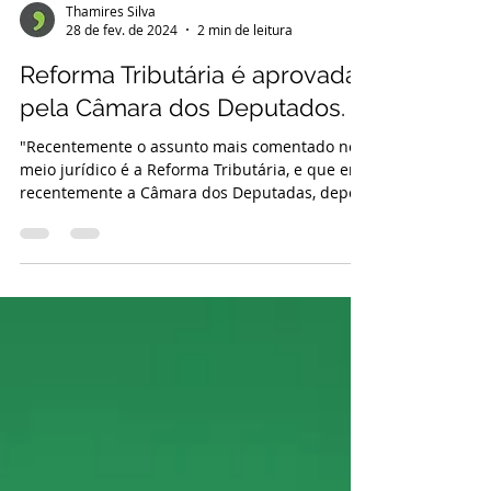
Thamires Silva
28 de fev. de 2024
2 min de leitura
Reforma Tributária é aprovada
pela Câmara dos Deputados.
"Recentemente o assunto mais comentado no
meio jurídico é a Reforma Tributária, e que em
recentemente a Câmara dos Deputadas, depois
de...